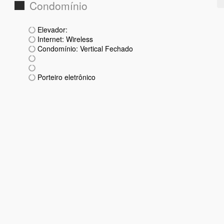
Condomínio
Elevador:
Internet: Wireless
Condomínio: Vertical Fechado
Porteiro eletrônico