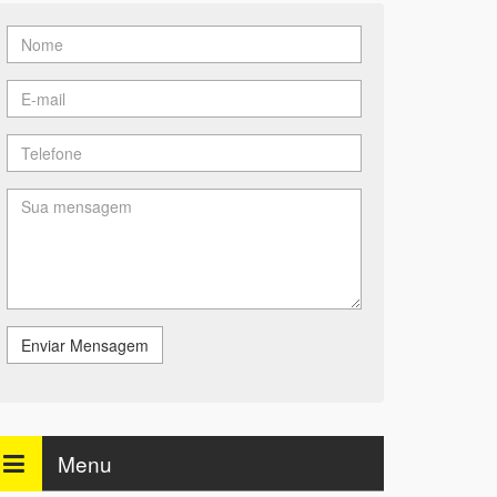
Enviar Mensagem
Menu