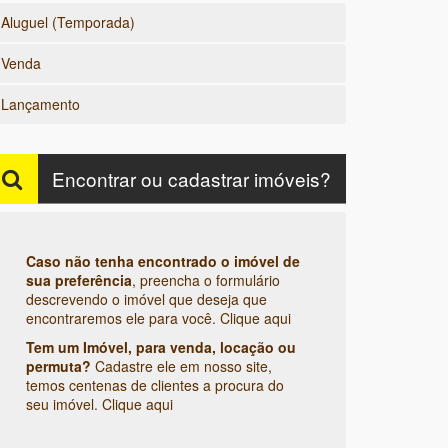
Aluguel (Temporada)
Venda
Lançamento
Encontrar ou cadastrar imóveis?
Caso não tenha encontrado o imóvel de
sua preferência
, preencha o formulário
descrevendo o imóvel que deseja que
encontraremos ele para você.
Clique aqui
Tem um Imóvel, para venda, locação ou
permuta?
Cadastre ele em nosso site,
temos centenas de clientes a procura do
seu imóvel.
Clique aqui