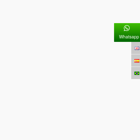
Whatsapp