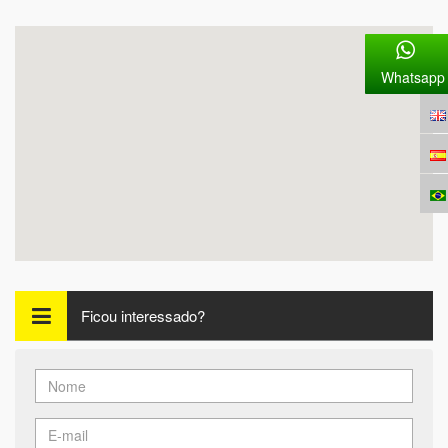
Whatsapp
Ficou interessado?