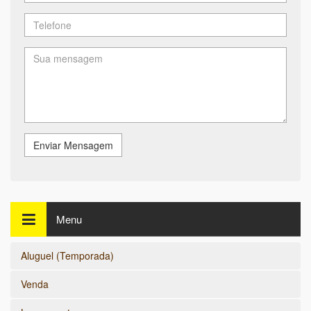
Enviar Mensagem
Menu
Aluguel (Temporada)
Venda