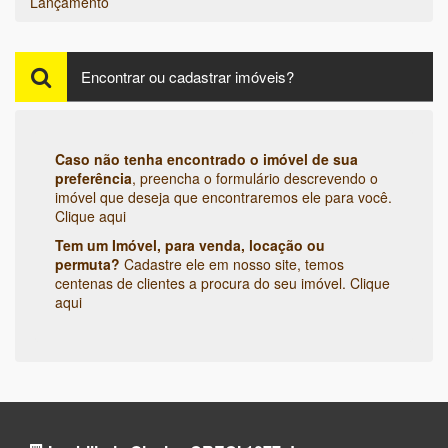
Lançamento
Encontrar ou cadastrar imóveis?
Caso não tenha encontrado o imóvel de sua
preferência
, preencha o formulário descrevendo o
imóvel que deseja que encontraremos ele para você.
Clique aqui
Tem um Imóvel, para venda, locação ou
permuta?
Cadastre ele em nosso site, temos
centenas de clientes a procura do seu imóvel.
Clique
aqui