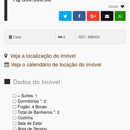
Gostei
Casa
3
REF.: IMB402
Veja a localização do imóvel
Veja o calendário de locação do imóvel
Dados do Imóvel
+ Suítes: 1
Dormitórios *: 2
Fogão: 4 Bocas
Total de Banheiros *: 2
Cozinha
Sala de Estar
Área de Serviço