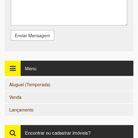
Enviar Mensagem
Menu
Aluguel (Temporada)
Venda
Lançamento
Encontrar ou cadastrar imóveis?