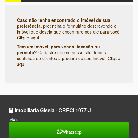
Caso não tenha encontrado o imóvel de sua
preferência
, preencha o formulário descrevendo o
imóvel que deseja que encontraremos ele para você.
Clique aqui
Tem um Imóvel, para venda, locação ou
permuta?
Cadastre ele em nosso site, temos
centenas de clientes a procura do seu imóvel.
Clique
aqui
Imobiliaria Gisela - CRECI 1077-J
Mais
Whatsapp