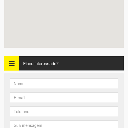
Ficou interessado?