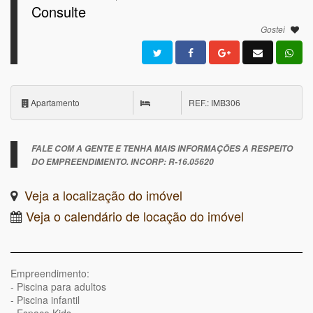
Consulte
Gostei
Apartamento
REF.: IMB306
FALE COM A GENTE E TENHA MAIS INFORMAÇÕES A RESPEITO
DO EMPREENDIMENTO. INCORP: R-16.05620
Veja a localização do imóvel
Veja o calendário de locação do imóvel
Empreendimento:
- Piscina para adultos
- Piscina infantil